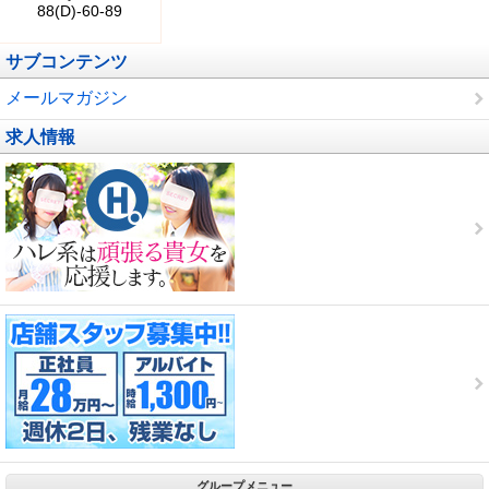
88(D)-60-89
サブコンテンツ
メールマガジン
求人情報
グループメニュー